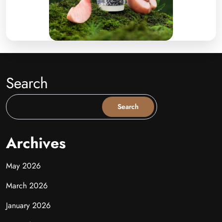
Search
Search
Archives
May 2026
March 2026
January 2026