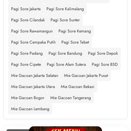
Pagi Sore Jakarta
Pagi Sore Kalimalang
Pagi Sore Cilandak
Pagi Sore Sunter
Pagi Sore Rawamangun
Pagi Sore Kemang
Pagi Sore Cempaka Putih
Pagi Sore Tebet
Pagi Sore Padang
Pagi Sore Bandung
Pagi Sore Depok
Pagi Sore Cipete
Pagi Sore Alam Sutera
Pagi Sore BSD
Mie Gacoan Jakarta Selatan
Mie Gacoan Jakarta Pusat
Mie Gacoan Jakarta Utara
Mie Gacoan Bekasi
Mie Gacoan Bogor
Mie Gacoan Tangerang
Mie Gacoan Lembang