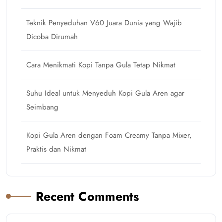
Teknik Penyeduhan V60 Juara Dunia yang Wajib
Dicoba Dirumah
Cara Menikmati Kopi Tanpa Gula Tetap Nikmat
Suhu Ideal untuk Menyeduh Kopi Gula Aren agar
Seimbang
Kopi Gula Aren dengan Foam Creamy Tanpa Mixer,
Praktis dan Nikmat
Recent Comments