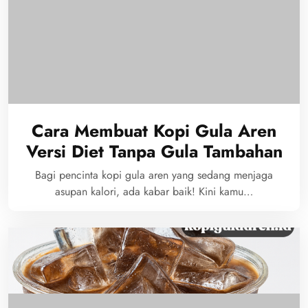
Cara Membuat Kopi Gula Aren
Versi Diet Tanpa Gula Tambahan
Bagi pencinta kopi gula aren yang sedang menjaga
asupan kalori, ada kabar baik! Kini kamu…