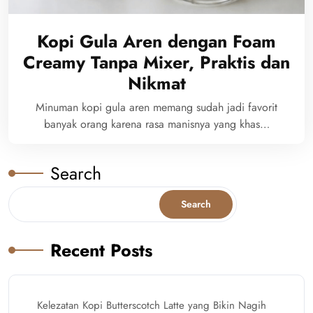
Kopi Gula Aren dengan Foam
Creamy Tanpa Mixer, Praktis dan
Nikmat
Minuman kopi gula aren memang sudah jadi favorit
banyak orang karena rasa manisnya yang khas…
Search
Search
Recent Posts
Kelezatan Kopi Butterscotch Latte yang Bikin Nagih