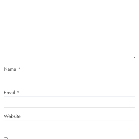
Name
*
Email
*
Website