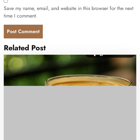
Save my name, email, and website in this browser for the next
time I comment.
Related Post