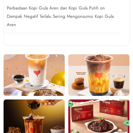
Perbedaan Kopi Gula Aren dan Kopi Gula Putih
on
Dampak Negatif Terlalu Sering Mengonsumsi Kopi Gula
Aren