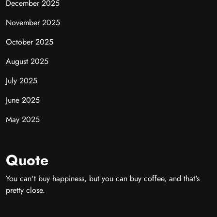
December 2025
November 2025
October 2025
August 2025
July 2025
June 2025
May 2025
Quote
You can't buy happiness, but you can buy coffee, and that's
pretty close.