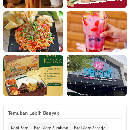
Temukan Lebih Banyak
Kopi Fore
Pagi Sore Surabaya
Pagi Sore Saharjo