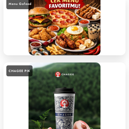
Menu Gofood
CHAGEE PIK