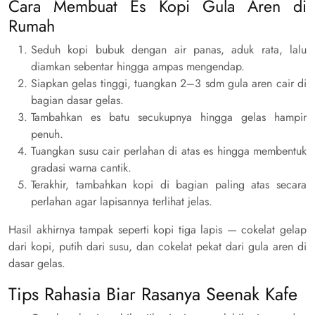
Cara Membuat Es Kopi Gula Aren di
Rumah
Seduh kopi bubuk dengan air panas, aduk rata, lalu
diamkan sebentar hingga ampas mengendap.
Siapkan gelas tinggi, tuangkan 2–3 sdm gula aren cair di
bagian dasar gelas.
Tambahkan es batu secukupnya hingga gelas hampir
penuh.
Tuangkan susu cair perlahan di atas es hingga membentuk
gradasi warna cantik.
Terakhir, tambahkan kopi di bagian paling atas secara
perlahan agar lapisannya terlihat jelas.
Hasil akhirnya tampak seperti kopi tiga lapis — cokelat gelap
dari kopi, putih dari susu, dan cokelat pekat dari gula aren di
dasar gelas.
Tips Rahasia Biar Rasanya Seenak Kafe