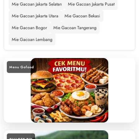
Mie Gacoan Jakarta Selatan
Mie Gacoan Jakarta Pusat
Mie Gacoan Jakarta Utara
Mie Gacoan Bekasi
Mie Gacoan Bogor
Mie Gacoan Tangerang
Mie Gacoan Lembang
Menu Gofood