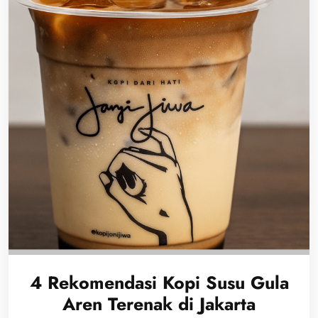
4 Rekomendasi Kopi Susu Gula
Aren Terenak di Jakarta