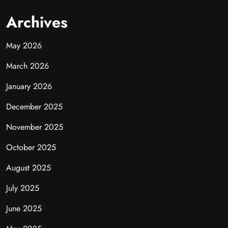
Archives
May 2026
March 2026
January 2026
December 2025
November 2025
October 2025
August 2025
July 2025
June 2025