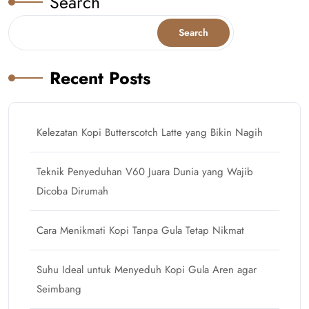
Search
Search
Recent Posts
Kelezatan Kopi Butterscotch Latte yang Bikin Nagih
Teknik Penyeduhan V60 Juara Dunia yang Wajib
Dicoba Dirumah
Cara Menikmati Kopi Tanpa Gula Tetap Nikmat
Suhu Ideal untuk Menyeduh Kopi Gula Aren agar
Seimbang