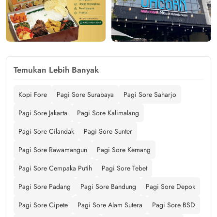
Temukan Lebih Banyak
Kopi Fore
Pagi Sore Surabaya
Pagi Sore Saharjo
Pagi Sore Jakarta
Pagi Sore Kalimalang
Pagi Sore Cilandak
Pagi Sore Sunter
Pagi Sore Rawamangun
Pagi Sore Kemang
Pagi Sore Cempaka Putih
Pagi Sore Tebet
Pagi Sore Padang
Pagi Sore Bandung
Pagi Sore Depok
Pagi Sore Cipete
Pagi Sore Alam Sutera
Pagi Sore BSD