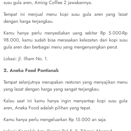
susu gula aren, Aming Coffee 2 jawabannya.
Tempat ini menjual menu kopi susu gula aren yang lezat
dengan harga terjangkau.
Kamu hanya perlu menyediakan uang sekitar Rp 5.000-Rp
98.000, kamu sudah bisa merasakan kelezatan dari kopi susu
gula aren dan berbagai menu yang mengenyangkan perut.
Lokasi: Jl. Ilham No. 1.
2. Aneka Food Pontianak
Tempat selanjutnya merupakan restoran yang menyajikan menu
yang lezat dengan harga yang sangat terjangkau.
Kalau saat ini kamu hanya ingin menyantap kopi susu gula
aren, Aneka Food adalah pilihan yang tepat.
Kamu hanya perlu mengeluarkan Rp 15.000 an saja.