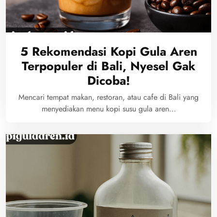
5 Rekomendasi Kopi Gula Aren
Terpopuler di Bali, Nyesel Gak
Dicoba!
Mencari tempat makan, restoran, atau cafe di Bali yang
menyediakan menu kopi susu gula aren…