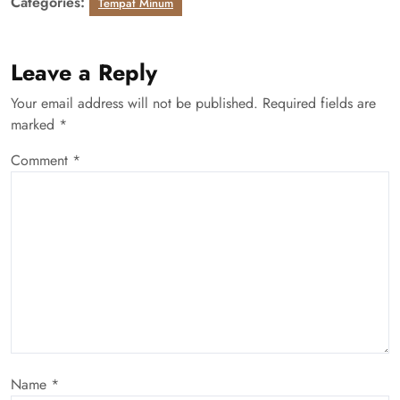
Categories:
Tempat Minum
Leave a Reply
Your email address will not be published.
Required fields are
marked
*
Comment
*
Name
*