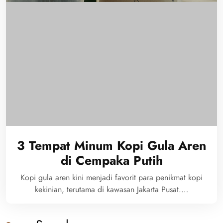
3 Tempat Minum Kopi Gula Aren
di Cempaka Putih
Kopi gula aren kini menjadi favorit para penikmat kopi
kekinian, terutama di kawasan Jakarta Pusat.…