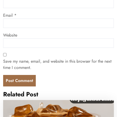
Email
*
Website
Save my name, email, and website in this browser for the next
time I comment.
Related Post