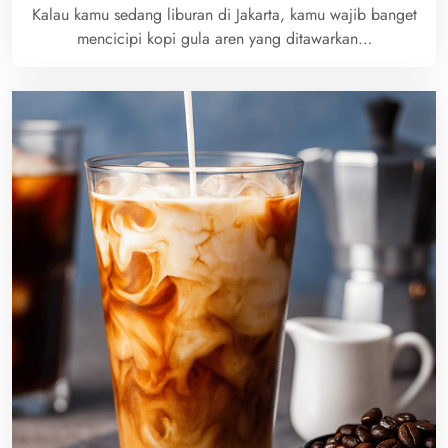
Kalau kamu sedang liburan di Jakarta, kamu wajib banget
mencicipi kopi gula aren yang ditawarkan…