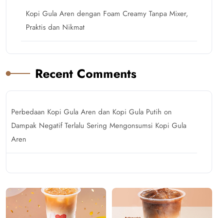
Kopi Gula Aren dengan Foam Creamy Tanpa Mixer,
Praktis dan Nikmat
Recent Comments
Perbedaan Kopi Gula Aren dan Kopi Gula Putih
on
Dampak Negatif Terlalu Sering Mengonsumsi Kopi Gula
Aren