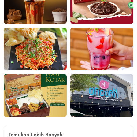
Temukan Lebih Banyak