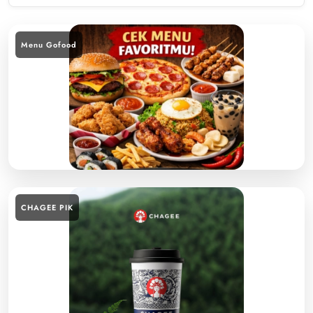
Menu Gofood
CHAGEE PIK