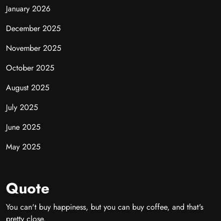
January 2026
December 2025
November 2025
October 2025
August 2025
July 2025
June 2025
May 2025
Quote
You can't buy happiness, but you can buy coffee, and that's
pretty close.