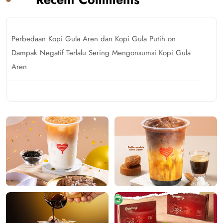
Perbedaan Kopi Gula Aren dan Kopi Gula Putih
on
Dampak Negatif Terlalu Sering Mengonsumsi Kopi Gula
Aren