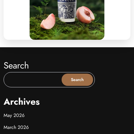
Search
Search
Archives
May 2026
March 2026