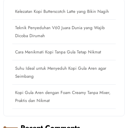
Kelezatan Kopi Butterscotch Latte yang Bikin Nagih
Teknik Penyeduhan V60 Juara Dunia yang Wajib
Dicoba Dirumah
Cara Menikmati Kopi Tanpa Gula Tetap Nikmat
Suhu Ideal untuk Menyeduh Kopi Gula Aren agar
Seimbang
Kopi Gula Aren dengan Foam Creamy Tanpa Mixer,
Praktis dan Nikmat
Recent Comments