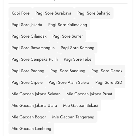
Kopi Fore
Pagi Sore Surabaya
Pagi Sore Saharjo
Pagi Sore Jakarta
Pagi Sore Kalimalang
Pagi Sore Cilandak
Pagi Sore Sunter
Pagi Sore Rawamangun
Pagi Sore Kemang
Pagi Sore Cempaka Putih
Pagi Sore Tebet
Pagi Sore Padang
Pagi Sore Bandung
Pagi Sore Depok
Pagi Sore Cipete
Pagi Sore Alam Sutera
Pagi Sore BSD
Mie Gacoan Jakarta Selatan
Mie Gacoan Jakarta Pusat
Mie Gacoan Jakarta Utara
Mie Gacoan Bekasi
Mie Gacoan Bogor
Mie Gacoan Tangerang
Mie Gacoan Lembang