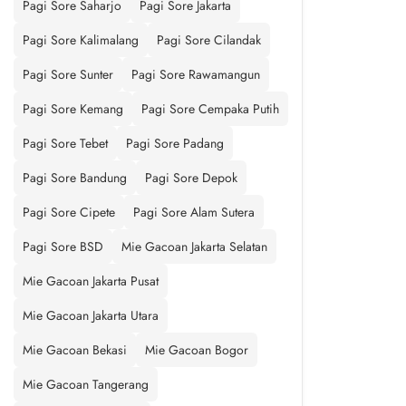
Pagi Sore Saharjo
Pagi Sore Jakarta
Pagi Sore Kalimalang
Pagi Sore Cilandak
Pagi Sore Sunter
Pagi Sore Rawamangun
Pagi Sore Kemang
Pagi Sore Cempaka Putih
Pagi Sore Tebet
Pagi Sore Padang
Pagi Sore Bandung
Pagi Sore Depok
Pagi Sore Cipete
Pagi Sore Alam Sutera
Pagi Sore BSD
Mie Gacoan Jakarta Selatan
Mie Gacoan Jakarta Pusat
Mie Gacoan Jakarta Utara
Mie Gacoan Bekasi
Mie Gacoan Bogor
Mie Gacoan Tangerang