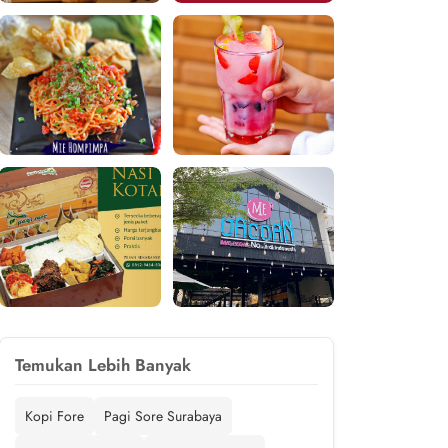
Temukan Lebih Banyak
Kopi Fore
Pagi Sore Surabaya