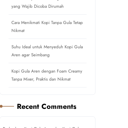
yang Wajib Dicoba Dirumah
Cara Menikmati Kopi Tanpa Gula Tetap
Nikmat
Suhu Ideal untuk Menyeduh Kopi Gula
Aren agar Seimbang
Kopi Gula Aren dengan Foam Creamy
Tanpa Mixer, Praktis dan Nikmat
Recent Comments