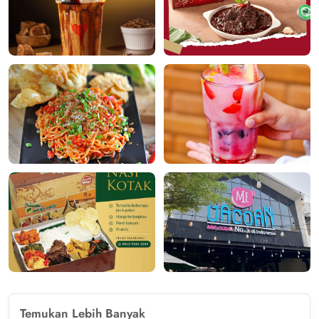
Temukan Lebih Banyak