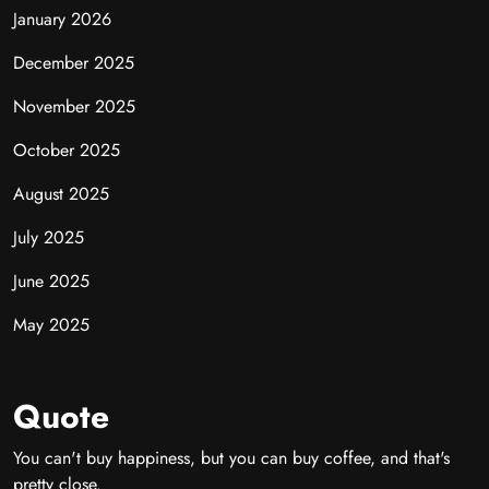
January 2026
December 2025
November 2025
October 2025
August 2025
July 2025
June 2025
May 2025
Quote
You can't buy happiness, but you can buy coffee, and that's
pretty close.