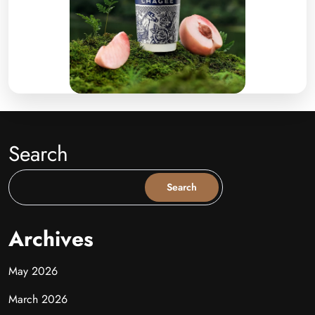
Search
Search
Archives
May 2026
March 2026