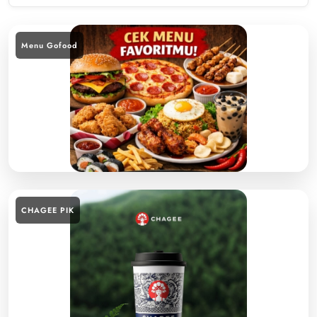
Menu Gofood
CHAGEE PIK