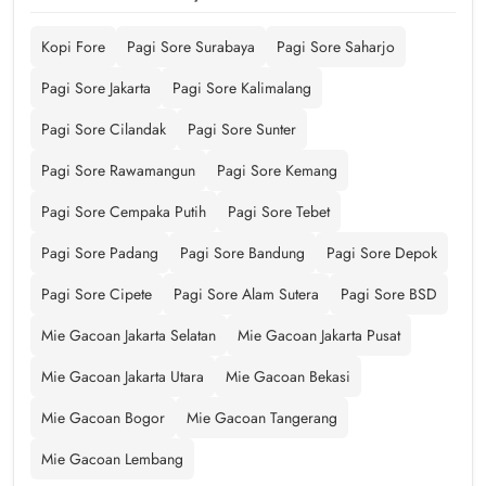
Kopi Fore
Pagi Sore Surabaya
Pagi Sore Saharjo
Pagi Sore Jakarta
Pagi Sore Kalimalang
Pagi Sore Cilandak
Pagi Sore Sunter
Pagi Sore Rawamangun
Pagi Sore Kemang
Pagi Sore Cempaka Putih
Pagi Sore Tebet
Pagi Sore Padang
Pagi Sore Bandung
Pagi Sore Depok
Pagi Sore Cipete
Pagi Sore Alam Sutera
Pagi Sore BSD
Mie Gacoan Jakarta Selatan
Mie Gacoan Jakarta Pusat
Mie Gacoan Jakarta Utara
Mie Gacoan Bekasi
Mie Gacoan Bogor
Mie Gacoan Tangerang
Mie Gacoan Lembang