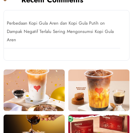
Perbedaan Kopi Gula Aren dan Kopi Gula Putih
on
Dampak Negatif Terlalu Sering Mengonsumsi Kopi Gula
Aren