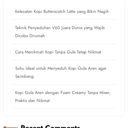
Kelezatan Kopi Butterscotch Latte yang Bikin Nagih
Teknik Penyeduhan V60 Juara Dunia yang Wajib
Dicoba Dirumah
Cara Menikmati Kopi Tanpa Gula Tetap Nikmat
Suhu Ideal untuk Menyeduh Kopi Gula Aren agar
Seimbang
Kopi Gula Aren dengan Foam Creamy Tanpa Mixer,
Praktis dan Nikmat
Recent Comments