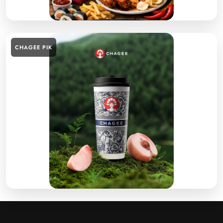
CHAGEE PIK