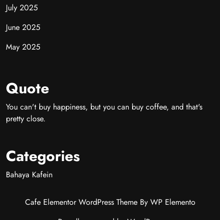
July 2025
June 2025
May 2025
Quote
You can't buy happiness, but you can buy coffee, and that's
pretty close.
Categories
Bahaya Kafein
Cafe Elementor WordPress Theme
By WP Elemento