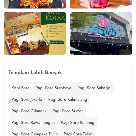
Temukan Lebih Banyak
Kopi Fore
Pagi Sore Surabaya
Pagi Sore Saharjo
Pagi Sore Jakarta
Pagi Sore Kalimalang
Pagi Sore Cilandak
Pagi Sore Sunter
Pagi Sore Rawamangun
Pagi Sore Kemang
Pagi Sore Cempaka Putih
Pagi Sore Tebet