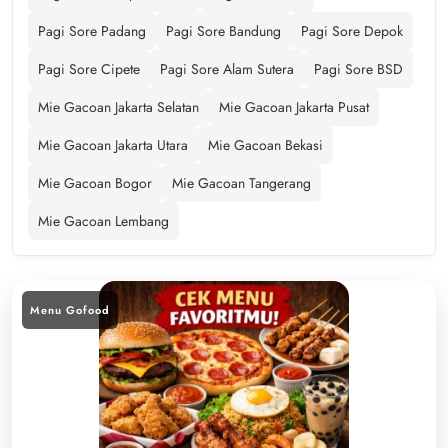
Pagi Sore Padang
Pagi Sore Bandung
Pagi Sore Depok
Pagi Sore Cipete
Pagi Sore Alam Sutera
Pagi Sore BSD
Mie Gacoan Jakarta Selatan
Mie Gacoan Jakarta Pusat
Mie Gacoan Jakarta Utara
Mie Gacoan Bekasi
Mie Gacoan Bogor
Mie Gacoan Tangerang
Mie Gacoan Lembang
Menu Gofood