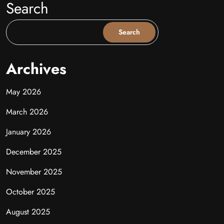
Search
Search
Archives
May 2026
March 2026
January 2026
December 2025
November 2025
October 2025
August 2025