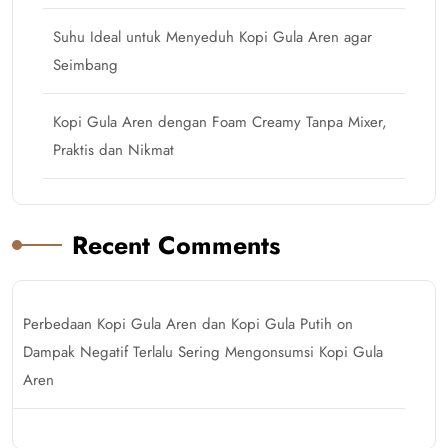
Suhu Ideal untuk Menyeduh Kopi Gula Aren agar
Seimbang
Kopi Gula Aren dengan Foam Creamy Tanpa Mixer,
Praktis dan Nikmat
Recent Comments
Perbedaan Kopi Gula Aren dan Kopi Gula Putih
on
Dampak Negatif Terlalu Sering Mengonsumsi Kopi Gula
Aren