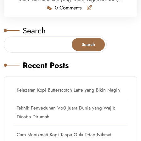
0 Comments
Search
Search
Recent Posts
Kelezatan Kopi Butterscotch Latte yang Bikin Nagih
Teknik Penyeduhan V60 Juara Dunia yang Wajib
Dicoba Dirumah
Cara Menikmati Kopi Tanpa Gula Tetap Nikmat