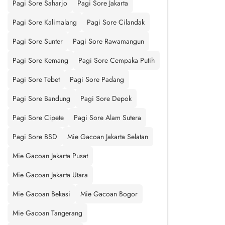
Pagi Sore Saharjo
Pagi Sore Jakarta
Pagi Sore Kalimalang
Pagi Sore Cilandak
Pagi Sore Sunter
Pagi Sore Rawamangun
Pagi Sore Kemang
Pagi Sore Cempaka Putih
Pagi Sore Tebet
Pagi Sore Padang
Pagi Sore Bandung
Pagi Sore Depok
Pagi Sore Cipete
Pagi Sore Alam Sutera
Pagi Sore BSD
Mie Gacoan Jakarta Selatan
Mie Gacoan Jakarta Pusat
Mie Gacoan Jakarta Utara
Mie Gacoan Bekasi
Mie Gacoan Bogor
Mie Gacoan Tangerang