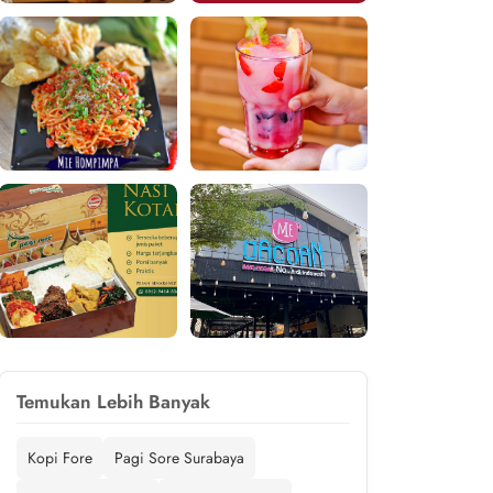
Temukan Lebih Banyak
Kopi Fore
Pagi Sore Surabaya