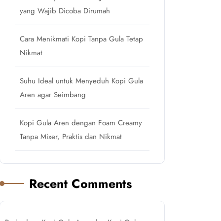
yang Wajib Dicoba Dirumah
Cara Menikmati Kopi Tanpa Gula Tetap
Nikmat
Suhu Ideal untuk Menyeduh Kopi Gula
Aren agar Seimbang
Kopi Gula Aren dengan Foam Creamy
Tanpa Mixer, Praktis dan Nikmat
Recent Comments