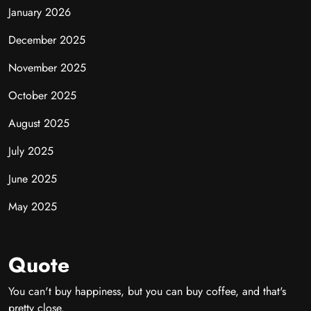
January 2026
December 2025
November 2025
October 2025
August 2025
July 2025
June 2025
May 2025
Quote
You can't buy happiness, but you can buy coffee, and that's
pretty close.