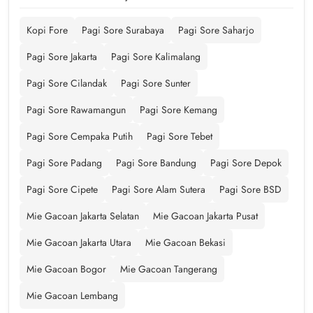
Kopi Fore
Pagi Sore Surabaya
Pagi Sore Saharjo
Pagi Sore Jakarta
Pagi Sore Kalimalang
Pagi Sore Cilandak
Pagi Sore Sunter
Pagi Sore Rawamangun
Pagi Sore Kemang
Pagi Sore Cempaka Putih
Pagi Sore Tebet
Pagi Sore Padang
Pagi Sore Bandung
Pagi Sore Depok
Pagi Sore Cipete
Pagi Sore Alam Sutera
Pagi Sore BSD
Mie Gacoan Jakarta Selatan
Mie Gacoan Jakarta Pusat
Mie Gacoan Jakarta Utara
Mie Gacoan Bekasi
Mie Gacoan Bogor
Mie Gacoan Tangerang
Mie Gacoan Lembang