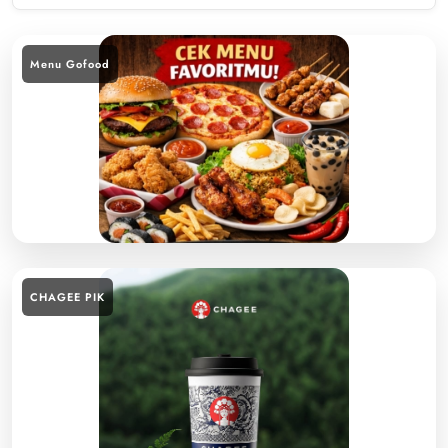
Menu Gofood
CHAGEE PIK