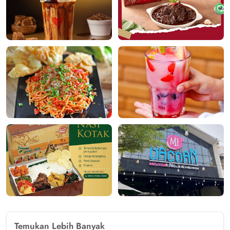
Temukan Lebih Banyak