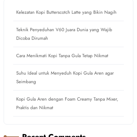
Kelezatan Kopi Butterscotch Latte yang Bikin Nagih
Teknik Penyeduhan V60 Juara Dunia yang Wajib
Dicoba Dirumah
Cara Menikmati Kopi Tanpa Gula Tetap Nikmat
Suhu Ideal untuk Menyeduh Kopi Gula Aren agar
Seimbang
Kopi Gula Aren dengan Foam Creamy Tanpa Mixer,
Praktis dan Nikmat
Recent Comments