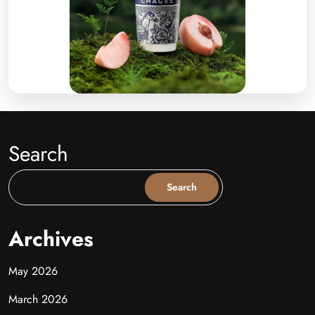
Search
Search
Archives
May 2026
March 2026