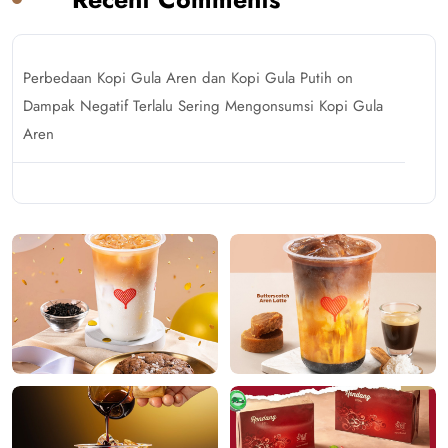
Perbedaan Kopi Gula Aren dan Kopi Gula Putih
on
Dampak Negatif Terlalu Sering Mengonsumsi Kopi Gula
Aren