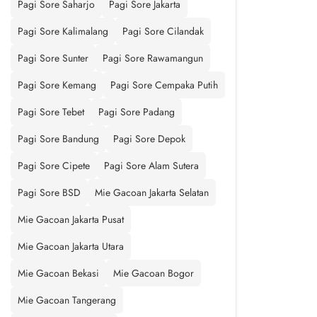
Pagi Sore Saharjo
Pagi Sore Jakarta
Pagi Sore Kalimalang
Pagi Sore Cilandak
Pagi Sore Sunter
Pagi Sore Rawamangun
Pagi Sore Kemang
Pagi Sore Cempaka Putih
Pagi Sore Tebet
Pagi Sore Padang
Pagi Sore Bandung
Pagi Sore Depok
Pagi Sore Cipete
Pagi Sore Alam Sutera
Pagi Sore BSD
Mie Gacoan Jakarta Selatan
Mie Gacoan Jakarta Pusat
Mie Gacoan Jakarta Utara
Mie Gacoan Bekasi
Mie Gacoan Bogor
Mie Gacoan Tangerang