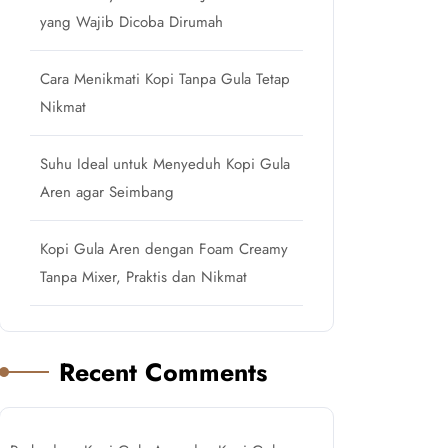
yang Wajib Dicoba Dirumah
Cara Menikmati Kopi Tanpa Gula Tetap
Nikmat
Suhu Ideal untuk Menyeduh Kopi Gula
Aren agar Seimbang
Kopi Gula Aren dengan Foam Creamy
Tanpa Mixer, Praktis dan Nikmat
Recent Comments