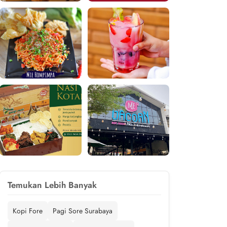
Temukan Lebih Banyak
Kopi Fore
Pagi Sore Surabaya